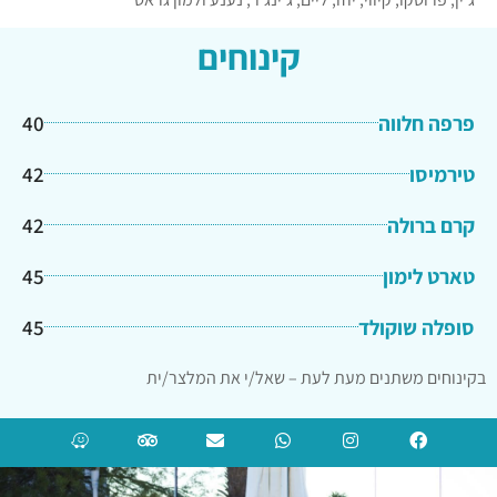
קינוחים
פרפה חלווה
40
טירמיסו
42
קרם ברולה
42
טארט לימון
45
סופלה שוקולד
45
בקינוחים משתנים מעת לעת – שאל/י את המלצר/ית