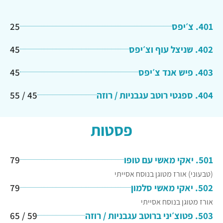
401. צ׳יפס
25
402. שניצל עוף וצ׳יפס
45
403. פיש אנד צ׳יפס
45
404. ספגטי רוטב עגבניות / רוזה
45 / 55
פסטות
501. יאקי מאשי עם טופו
79
(טבעוני) אורז מטוגן בנוסח אסייתי
502. יאקי מאשי סלמון
79
אורז מטוגן בנוסח אסייתי
503. פטוצ׳יני ברוטב עגבניות / רוזה
59 / 65