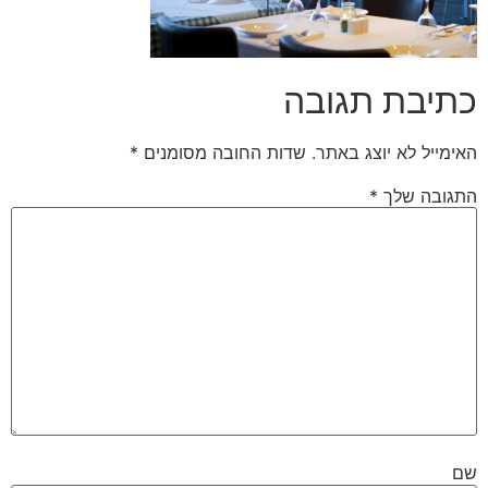
כתיבת תגובה
האימייל לא יוצג באתר.
שדות החובה מסומנים
*
התגובה שלך
*
שם