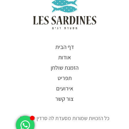
דף הבית
אודות
הזמנת שולחן
תפריט
אירועים
צור קשר
כל הזכויות שמורות מסעדת לה סרדין © 2026